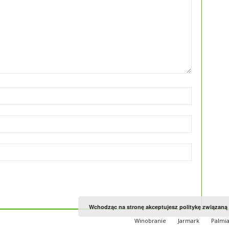
Wchodząc na stronę akceptujesz politykę związaną
Winobranie
Jarmark
Palmia