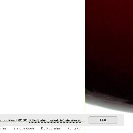
TAK
 z cookies i RODO.
Kliknij aby dowiedzieć się więcej.
rnia
Zielona Góra
Do Pobrania
Kontakt