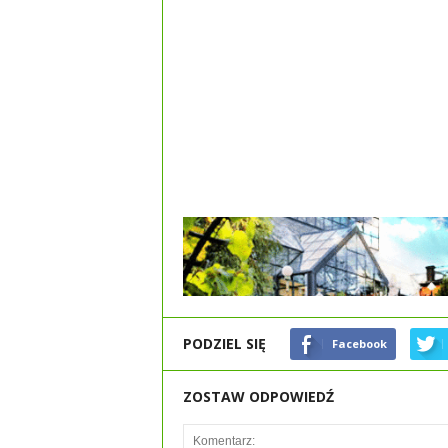
PODZIEL SIĘ
Facebook
ZOSTAW ODPOWIEDŹ