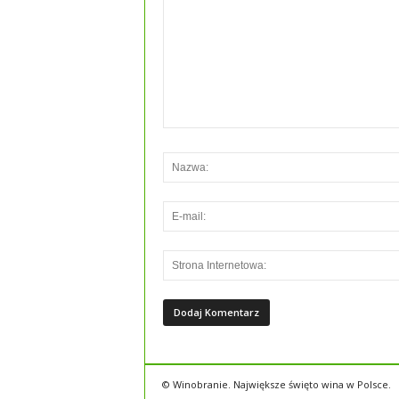
© Winobranie. Największe święto wina w Polsce.