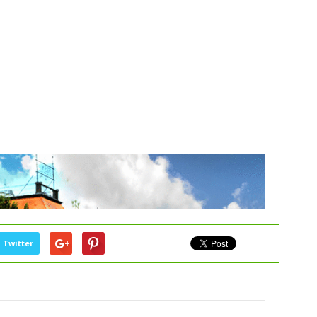
Twitter