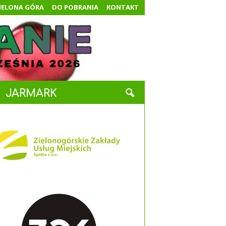
IELONA GÓRA
DO POBRANIA
KONTAKT
JARMARK