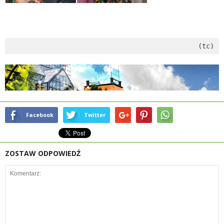
(tc)
Facebook
Twitter
ZOSTAW ODPOWIEDŹ