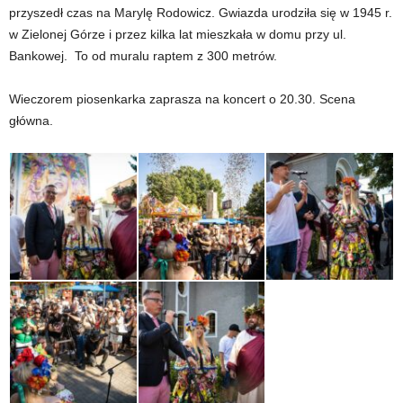
przyszedł czas na Marylę Rodowicz. Gwiazda urodziła się w 1945 r.
w Zielonej Górze i przez kilka lat mieszkała w domu przy ul.
Bankowej. To od muralu raptem z 300 metrów.
Wieczorem piosenkarka zaprasza na koncert o 20.30. Scena
główna.